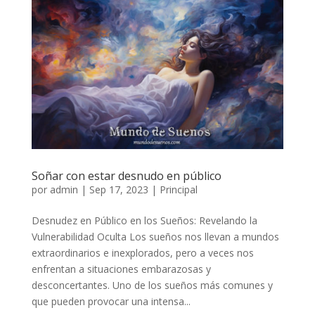
Soñar con estar desnudo en público
por
admin
|
Sep 17, 2023
|
Principal
Desnudez en Público en los Sueños: Revelando la
Vulnerabilidad Oculta Los sueños nos llevan a mundos
extraordinarios e inexplorados, pero a veces nos
enfrentan a situaciones embarazosas y
desconcertantes. Uno de los sueños más comunes y
que pueden provocar una intensa...