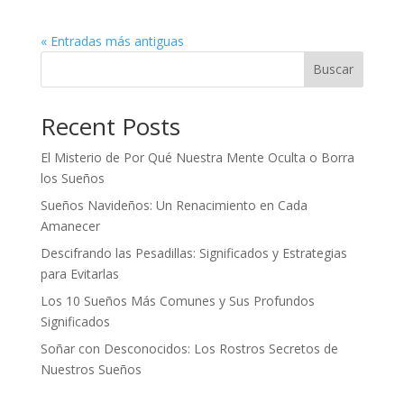
« Entradas más antiguas
Buscar
Recent Posts
El Misterio de Por Qué Nuestra Mente Oculta o Borra
los Sueños
Sueños Navideños: Un Renacimiento en Cada
Amanecer
Descifrando las Pesadillas: Significados y Estrategias
para Evitarlas
Los 10 Sueños Más Comunes y Sus Profundos
Significados
Soñar con Desconocidos: Los Rostros Secretos de
Nuestros Sueños