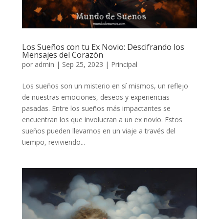
Los Sueños con tu Ex Novio: Descifrando los
Mensajes del Corazón
por
admin
|
Sep 25, 2023
|
Principal
Los sueños son un misterio en sí mismos, un reflejo
de nuestras emociones, deseos y experiencias
pasadas. Entre los sueños más impactantes se
encuentran los que involucran a un ex novio. Estos
sueños pueden llevarnos en un viaje a través del
tiempo, reviviendo...