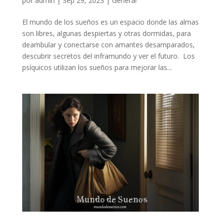
por
admin
|
Sep 29, 2023
|
General
El mundo de los sueños es un espacio donde las almas
son libres, algunas despiertas y otras dormidas, para
deambular y conectarse con amantes desamparados,
descubrir secretos del inframundo y ver el futuro. Los
psíquicos utilizan los sueños para mejorar las...