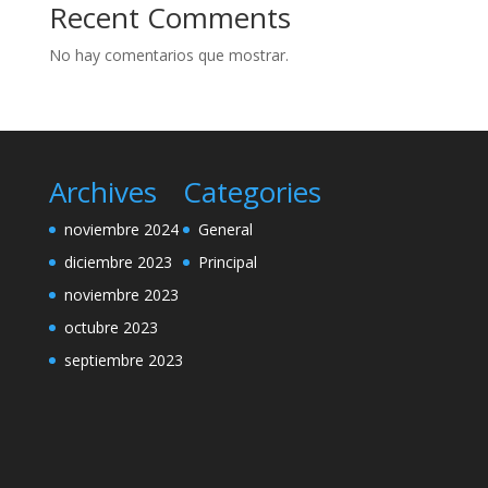
Recent Comments
No hay comentarios que mostrar.
Archives
Categories
noviembre 2024
General
diciembre 2023
Principal
noviembre 2023
octubre 2023
septiembre 2023