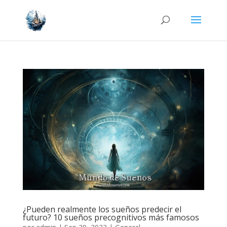
¿Pueden realmente los sueños predecir el
futuro? 10 sueños precognitivos más famosos