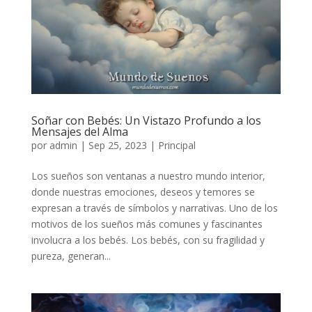
Soñar con Bebés: Un Vistazo Profundo a los
Mensajes del Alma
por
admin
|
Sep 25, 2023
|
Principal
Los sueños son ventanas a nuestro mundo interior,
donde nuestras emociones, deseos y temores se
expresan a través de símbolos y narrativas. Uno de los
motivos de los sueños más comunes y fascinantes
involucra a los bebés. Los bebés, con su fragilidad y
pureza, generan...