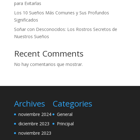
para Evitarlas
Los 10 Sueños Más Comunes y Sus Profundos
Significados
Soñar con Desconocidos: Los Rostros Secretos de
Nuestros Sueños
Recent Comments
No hay comentarios que mostrar.
Archives
Categories
noviembre 2024
General
diciembre 2023
Principal
noviembre 2023