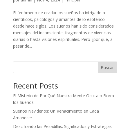
El fenómeno de olvidar los sueños ha intrigado a
científicos, psicólogos y amantes de lo esotérico
desde hace siglos. Los sueños han sido considerados
mensajes del inconsciente, fragmentos de vivencias
diarias o hasta visiones espirituales. Pero ¿por qué, a
pesar de...
Buscar
Recent Posts
El Misterio de Por Qué Nuestra Mente Oculta o Borra
los Sueños
Sueños Navideños: Un Renacimiento en Cada
Amanecer
Descifrando las Pesadillas: Significados y Estrategias