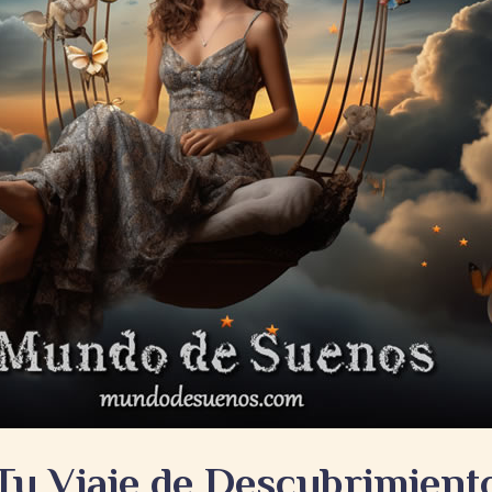
Tu Viaje de Descubrimient