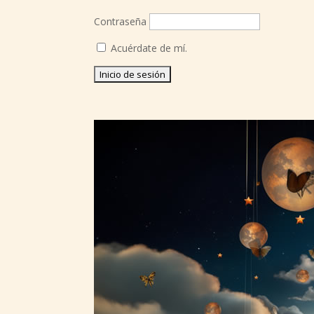
Contraseña
Acuérdate de mí.