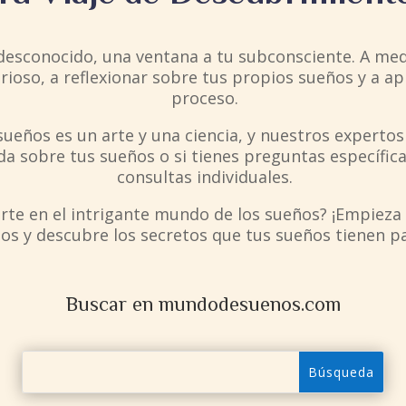
desconocido, una ventana a tu subconsciente. A medi
urioso, a reflexionar sobre tus propios sueños y a 
proceso.
ueños es un arte y una ciencia, y nuestros expertos
a sobre tus sueños o si tienes preguntas específic
consultas individuales.
rarte en el intrigante mundo de los sueños? ¡Empieza
os y descubre los secretos que tus sueños tienen pa
Buscar en mundodesuenos.com