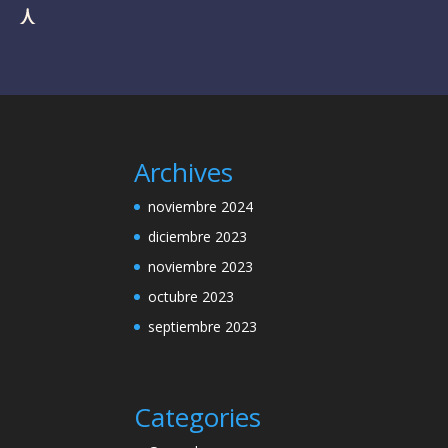
Archives
noviembre 2024
diciembre 2023
noviembre 2023
octubre 2023
septiembre 2023
Categories