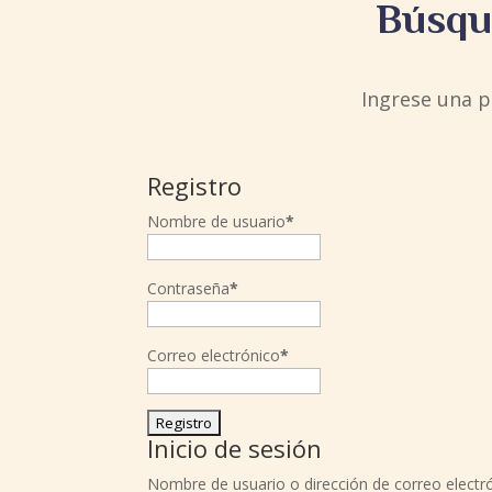
Búsque
Ingrese una p
Registro
Nombre de usuario
*
Contraseña
*
Correo electrónico
*
Inicio de sesión
Nombre de usuario o dirección de correo electr