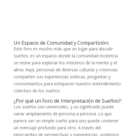
Un Espacio de Comunidad y Compartición:
Este foro es mucho más que un lugar para discutir
sueños; es un espacio donde la comunidad esotérica
se reúne para explorar los misterios de la mente y el
alma. Aquí, personas de diversas culturas y creencias
comparten sus experiencias oníricas, preguntas y
conocimientos para enriquecer nuestro entendimiento
colectivo de los sueños.
¿Por qué un Foro de Interpretación de Sueños?:
Los sueños son universales, y su significado puede
variar ampliamente de persona a persona. Lo que
parece ser un simple sueño para uno puede contener
un mensaje profundo para otro. A través del
intercambio de perspectivas y experiencias, podemos