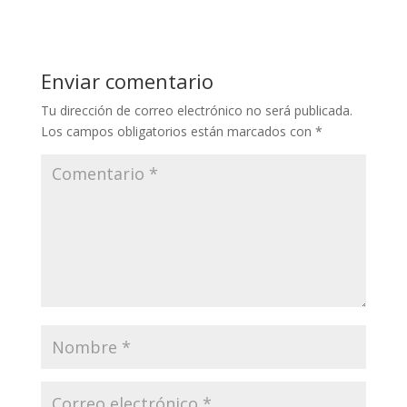
Enviar comentario
Tu dirección de correo electrónico no será publicada.
Los campos obligatorios están marcados con
*