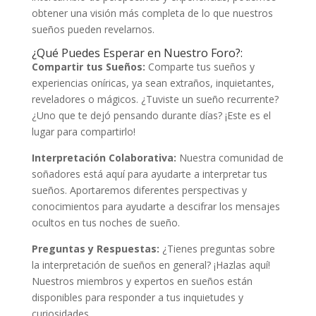
obtener una visión más completa de lo que nuestros
sueños pueden revelarnos.
¿Qué Puedes Esperar en Nuestro Foro?:
Compartir tus Sueños:
Comparte tus sueños y
experiencias oníricas, ya sean extraños, inquietantes,
reveladores o mágicos. ¿Tuviste un sueño recurrente?
¿Uno que te dejó pensando durante días? ¡Este es el
lugar para compartirlo!
Interpretación Colaborativa:
Nuestra comunidad de
soñadores está aquí para ayudarte a interpretar tus
sueños. Aportaremos diferentes perspectivas y
conocimientos para ayudarte a descifrar los mensajes
ocultos en tus noches de sueño.
Preguntas y Respuestas:
¿Tienes preguntas sobre
la interpretación de sueños en general? ¡Hazlas aquí!
Nuestros miembros y expertos en sueños están
disponibles para responder a tus inquietudes y
curiosidades.