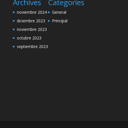
Archives
Categories
noviembre 2024
General
diciembre 2023
Principal
noviembre 2023
octubre 2023
septiembre 2023