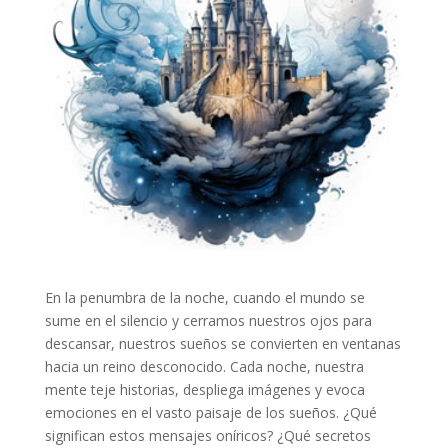
En la penumbra de la noche, cuando el mundo se
sume en el silencio y cerramos nuestros ojos para
descansar, nuestros sueños se convierten en ventanas
hacia un reino desconocido. Cada noche, nuestra
mente teje historias, despliega imágenes y evoca
emociones en el vasto paisaje de los sueños. ¿Qué
significan estos mensajes oníricos? ¿Qué secretos