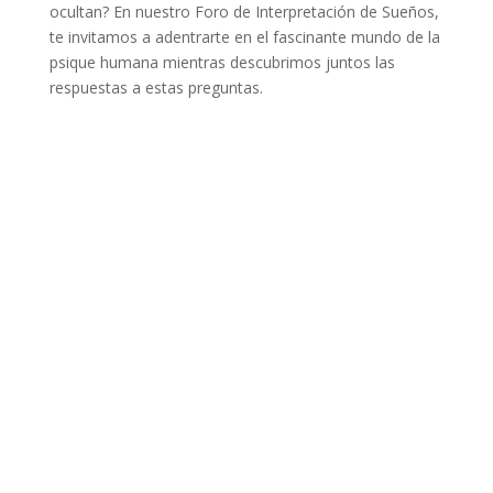
ocultan? En nuestro Foro de Interpretación de Sueños,
te invitamos a adentrarte en el fascinante mundo de la
psique humana mientras descubrimos juntos las
respuestas a estas preguntas.