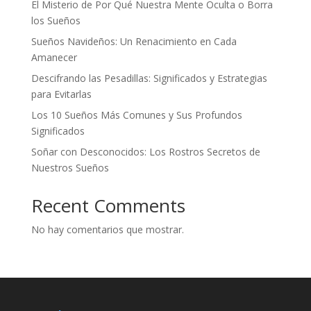
El Misterio de Por Qué Nuestra Mente Oculta o Borra
los Sueños
Sueños Navideños: Un Renacimiento en Cada
Amanecer
Descifrando las Pesadillas: Significados y Estrategias
para Evitarlas
Los 10 Sueños Más Comunes y Sus Profundos
Significados
Soñar con Desconocidos: Los Rostros Secretos de
Nuestros Sueños
Recent Comments
No hay comentarios que mostrar.