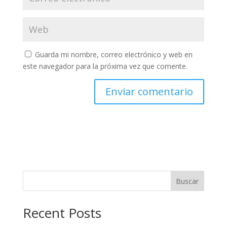
Guarda mi nombre, correo electrónico y web en
este navegador para la próxima vez que comente.
Buscar
Recent Posts