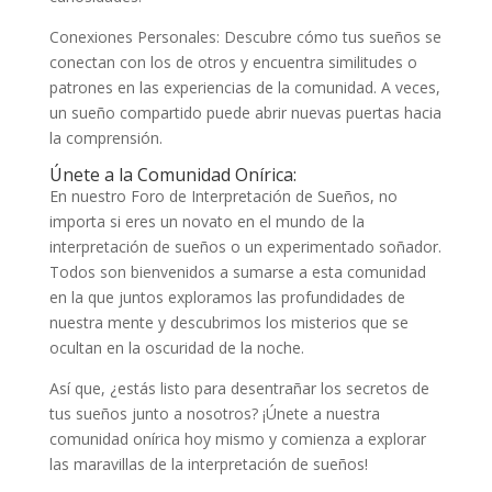
Conexiones Personales: Descubre cómo tus sueños se
conectan con los de otros y encuentra similitudes o
patrones en las experiencias de la comunidad. A veces,
un sueño compartido puede abrir nuevas puertas hacia
la comprensión.
Únete a la Comunidad Onírica:
En nuestro Foro de Interpretación de Sueños, no
importa si eres un novato en el mundo de la
interpretación de sueños o un experimentado soñador.
Todos son bienvenidos a sumarse a esta comunidad
en la que juntos exploramos las profundidades de
nuestra mente y descubrimos los misterios que se
ocultan en la oscuridad de la noche.
Así que, ¿estás listo para desentrañar los secretos de
tus sueños junto a nosotros? ¡Únete a nuestra
comunidad onírica hoy mismo y comienza a explorar
las maravillas de la interpretación de sueños!