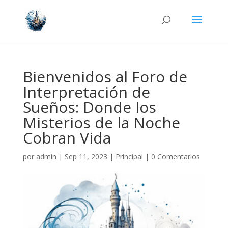
Bienvenidos al Foro de
Interpretación de
Sueños: Donde los
Misterios de la Noche
Cobran Vida
por
admin
|
Sep 11, 2023
|
Principal
|
0 Comentarios